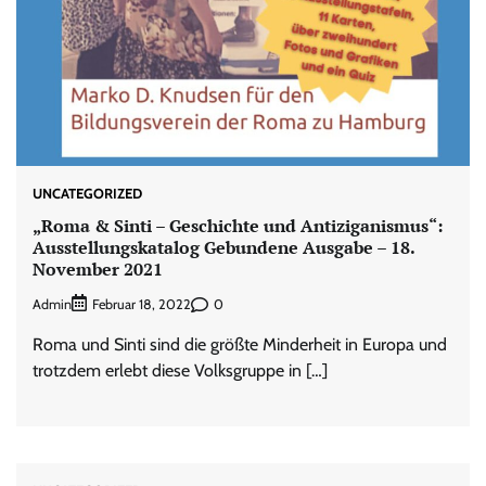
UNCATEGORIZED
„Roma & Sinti – Geschichte und Antiziganismus“:
Ausstellungskatalog Gebundene Ausgabe – 18.
November 2021
Admin
0
Februar 18, 2022
Roma und Sinti sind die größte Minderheit in Europa und
trotzdem erlebt diese Volksgruppe in […]