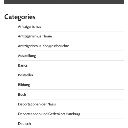
Categories
Antiziganismus
Antiziganismus Thorie
Antiziganismus-Kongressberichte
Ausstellung
Basics
Bestseller
Bildung
Buch
Deportationen der Nazis
Deportationen und Gedenkort Hamburg
Deutsch