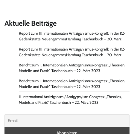
Aktuelle Beiträge
Report zum III. Internationalen Antiziganismus-Kongreß: in der KZ-
Gedenkstätte Neuengamme/Hamburg Taschenbuch – 20. März
Report zum III. Internationalen Antiziganismus-Kongreß: in der KZ-
Gedenkstätte Neuengamme/Hamburg Taschenbuch – 20. März
Bericht zum II. Internationalen Antiziganismuskongress: „Theorien,
Modelle und Praxis“ Taschenbuch – 22. März 2023
Bericht zum II. Internationalen Antiziganismuskongress: „Theorien,
Modelle und Praxis“ Taschenbuch – 22. März 2023
II. International Antizigansm / Antigypsyism Congress: „Theories,
Models and Praxis“ Taschenbuch – 22. März 2023