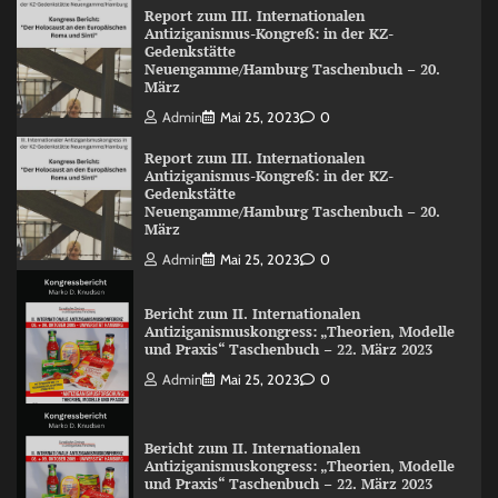
Report zum III. Internationalen
Antiziganismus-Kongreß: in der KZ-
Gedenkstätte
Neuengamme/Hamburg Taschenbuch – 20.
März
Admin
Mai 25, 2023
0
Report zum III. Internationalen
Antiziganismus-Kongreß: in der KZ-
Gedenkstätte
Neuengamme/Hamburg Taschenbuch – 20.
März
Admin
Mai 25, 2023
0
Bericht zum II. Internationalen
Antiziganismuskongress: „Theorien, Modelle
und Praxis“ Taschenbuch – 22. März 2023
Admin
Mai 25, 2023
0
Bericht zum II. Internationalen
Antiziganismuskongress: „Theorien, Modelle
und Praxis“ Taschenbuch – 22. März 2023