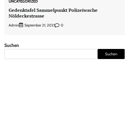
UNCATEGORIZED
Gedenktafel Sammelpunkt Polizeiwache
Nöldeckestrasse
Admin
0
September 21, 2021
Suchen
Suchen