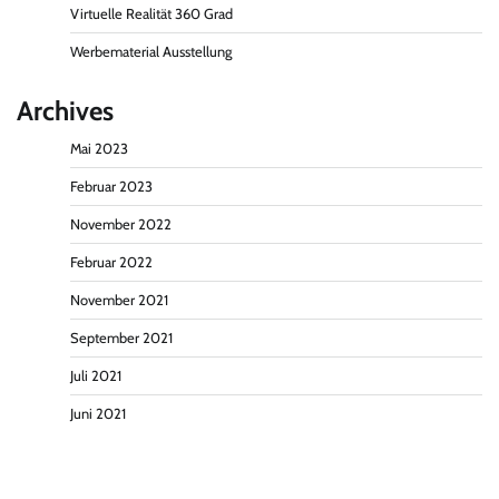
Virtuelle Realität 360 Grad
Werbematerial Ausstellung
Archives
Mai 2023
Februar 2023
November 2022
Februar 2022
November 2021
September 2021
Juli 2021
Juni 2021