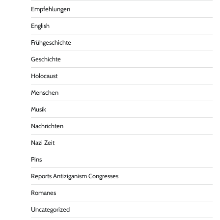
Empfehlungen
English
Frühgeschichte
Geschichte
Holocaust
Menschen
Musik
Nachrichten
Nazi Zeit
Pins
Reports Antiziganism Congresses
Romanes
Uncategorized