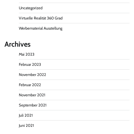
Uncategorized
Virtuelle Realität 360 Grad
Werbematerial Ausstellung
Archives
Mai 2023
Februar 2023
November 2022
Februar 2022
November 2021
September 2021
Juli 2021
Juni 2021