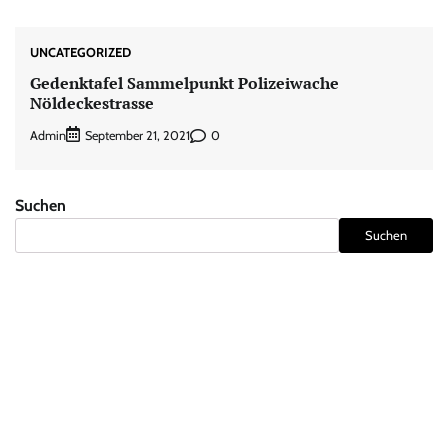
UNCATEGORIZED
Gedenktafel Sammelpunkt Polizeiwache
Nöldeckestrasse
Admin
0
September 21, 2021
Suchen
Suchen