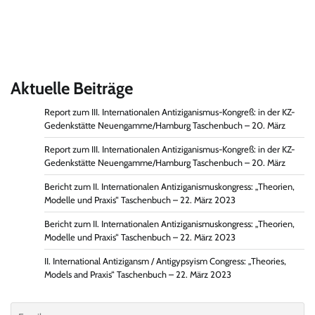
Aktuelle Beiträge
Report zum III. Internationalen Antiziganismus-Kongreß: in der KZ-
Gedenkstätte Neuengamme/Hamburg Taschenbuch – 20. März
Report zum III. Internationalen Antiziganismus-Kongreß: in der KZ-
Gedenkstätte Neuengamme/Hamburg Taschenbuch – 20. März
Bericht zum II. Internationalen Antiziganismuskongress: „Theorien,
Modelle und Praxis“ Taschenbuch – 22. März 2023
Bericht zum II. Internationalen Antiziganismuskongress: „Theorien,
Modelle und Praxis“ Taschenbuch – 22. März 2023
II. International Antizigansm / Antigypsyism Congress: „Theories,
Models and Praxis“ Taschenbuch – 22. März 2023