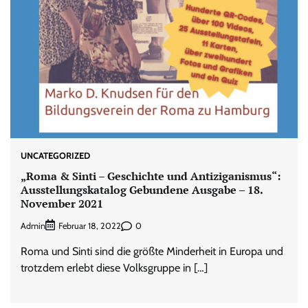
UNCATEGORIZED
„Roma & Sinti – Geschichte und Antiziganismus“:
Ausstellungskatalog Gebundene Ausgabe – 18.
November 2021
Admin
0
Februar 18, 2022
Roma und Sinti sind die größte Minderheit in Europa und
trotzdem erlebt diese Volksgruppe in […]