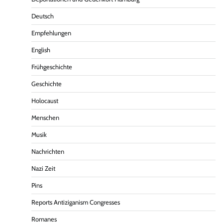
Deutsch
Empfehlungen
English
Frühgeschichte
Geschichte
Holocaust
Menschen
Musik
Nachrichten
Nazi Zeit
Pins
Reports Antiziganism Congresses
Romanes