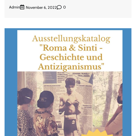
Admin
0
November 6, 2022